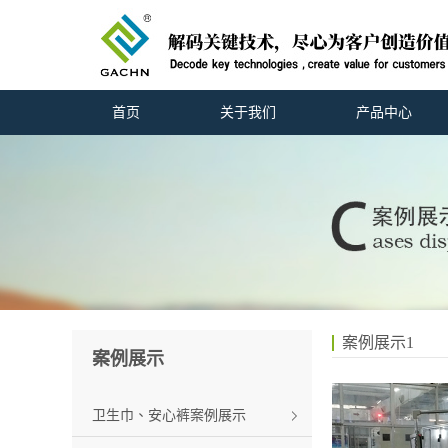
首页
关于我们
产品中心
案例展示1
案例展示
Cases display
卫生巾、安心裤案例展示