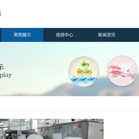
案例展示
视频中心
新闻资讯